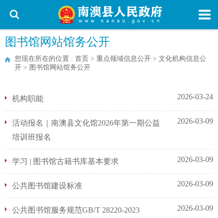
图书馆网站馆务公开
您现在所在的位置 :
首页
>
重点领域信息公开
>
文化机构信息公
开
>
图书馆网站馆务公开
2026-03-24
机构职能
2026-03-09
活动报名｜南澳县文化馆2026年第一期公益
培训班报名
2026-03-09
学习 | 图书馆古籍书库基本要求
2026-03-09
公共图书馆建设标准
2026-03-09
公共图书馆服务规范GB/T 28220-2023