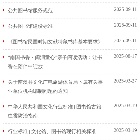
2025-09-11
公共图书馆服务规范
2025-09-11
公共图书馆建设标准
2025-09-11
《图书馆民国时期文献特藏书库基本要求》
2025-08-17
“南国书香・阅润童心”亲子阅读活动：让书
香在陪伴中绽放
2025-03-27
关于南澳县文化广电旅游体育局下属有关事
业单位机构编制问题的通知
2025-03-19
中华人民共和国文化行业标准 | 图书馆古籍
虫霉防治指南
2025-03-19
行业标准 | 文化馆、图书馆现行相关标准