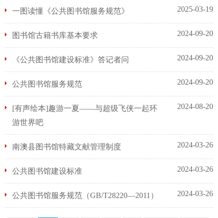
2025-03-19
一图读懂《公共图书馆服务规范》
2024-09-20
图书馆古籍书库基本要求
2024-09-20
《公共图书馆建设标准》答记者问
2024-09-20
公共图书馆服务规范
2024-08-20
[有声绘本]趣游一夏——与超级飞侠一起环
游世界吧
2024-03-26
南澳县图书馆特藏文献管理制度
2024-03-26
公共图书馆建设标准
2024-03-26
公共图书馆服务规范（GB/T28220—2011）