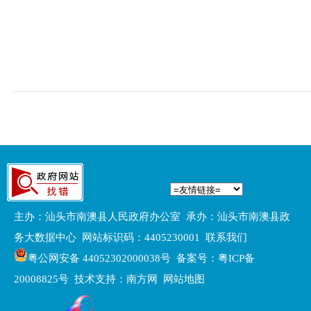
主办：汕头市南澳县人民政府办公室 承办：汕头市南澳县政
务大数据中心 网站标识码：4405230001
联系我们
粤公网安备 44052302000038号
备案号：粤ICP备
20008825号
技术支持：南方网
网站地图