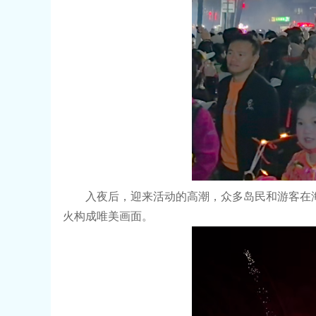
入夜后，迎来活动的高潮，众多岛民和游客在
火构成唯美画面。