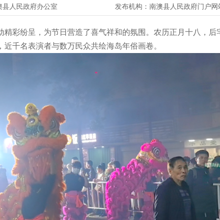
澳县人民政府办公室
发布机构：
南澳县人民政府门户网
精彩纷呈，为节日营造了喜气祥和的氛围。农历正月十八，后宅
，近千名表演者与数万民众共绘海岛年俗画卷。