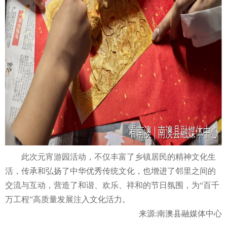
此次元宵游园活动，不仅丰富了乡镇居民的精神文化生
活，传承和弘扬了中华优秀传统文化，也增进了邻里之间的
交流与互动，营造了和谐、欢乐、祥和的节日氛围，为“百千
万工程”高质量发展注入文化活力。
来源:南澳县融媒体中心