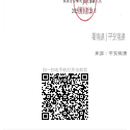
来源：平安南澳
扫一扫在手机打开当前页