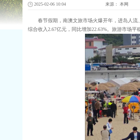
2025-02-06 10:04
来源：
本网
春节假期，南澳文旅市场火爆开年，进岛人流、车流
综合收入2.67亿元，同比增加22.63%。旅游