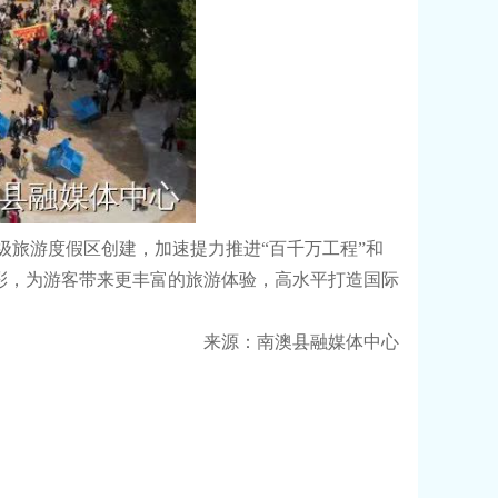
旅游度假区创建，加速提力推进“百千万工程”和
彩，为游客带来更丰富的旅游体验，高水平打造国际
来源：南澳县融媒体中心