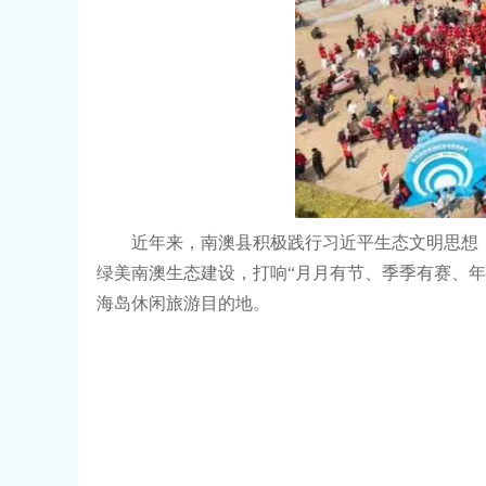
近年来，南澳县积极践行习近平生态文明思想，坚
绿美南澳生态建设，打响“月月有节、季季有赛、
海岛休闲旅游目的地。